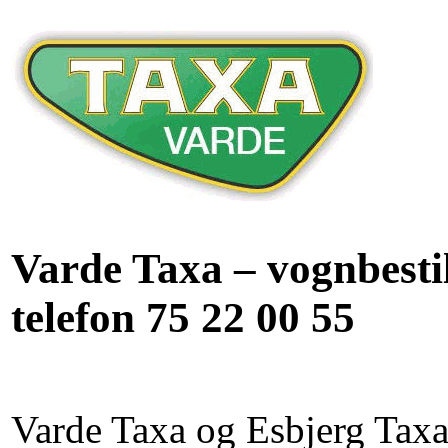
Varde Taxa – vognbesti
telefon 75 22 00 55
Varde Taxa og Esbjerg Taxa