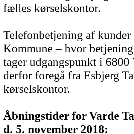
fælles kørselskontor.
Telefonbetjening af kunder 
Kommune – hvor betjening
tager udgangspunkt i 6800 
derfor foregå fra Esbjerg Ta
kørselskontor.
Åbningstider for Varde Ta
d. 5. november 2018: