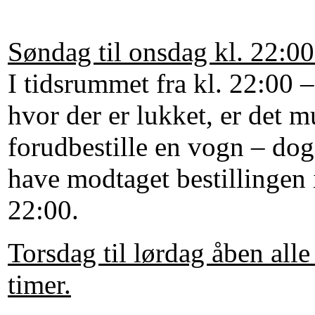
Søndag til onsdag kl. 22:00
I tidsrummet fra kl. 22:00 
hvor der er lukket, er det mu
forudbestille en vogn – dog
have modtaget bestillingen 
22:00.
Torsdag til lørdag åben all
timer.